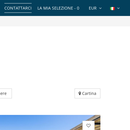
CONTATTARCI
LA MIA SELEZIONE -
0
EUR
ere
Cartina