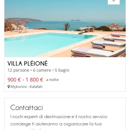
VILLA PLÉIONÉ
12 persone • 6 camere • 5 bagni
900 € - 1 800 €
a notte
Mykonos - Kalafati
Contattaci
I nostri esperti di destinazione e il nostro servizio
concierge ti aiuteranno a organizzare la tua