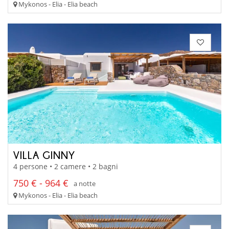
Mykonos - Elia - Elia beach
VILLA GINNY
4 persone • 2 camere • 2 bagni
750 € - 964 €
a notte
Mykonos - Elia - Elia beach