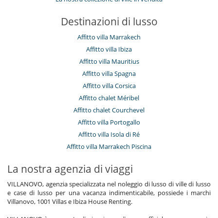
Destinazioni di lusso
Affitto villa Marrakech
Affitto villa Ibiza
Affitto villa Mauritius
Affitto villa Spagna
Affitto villa Corsica
Affitto chalet Méribel
Affitto chalet Courchevel
Affitto villa Portogallo
Affitto villa Isola di Ré
Affitto villa Marrakech Piscina
La nostra agenzia di viaggi
VILLANOVO, agenzia specializzata nel noleggio di lusso di ville di lusso
e case di lusso per una vacanza indimenticabile, possiede i marchi
Villanovo, 1001 Villas e Ibiza House Renting.