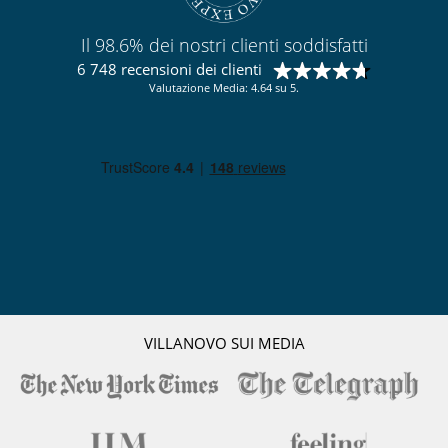
Il 98.6% dei nostri clienti soddisfatti
6 748 recensioni dei clienti
Valutazione Media: 4.64 su 5.
VILLANOVO SUI MEDIA