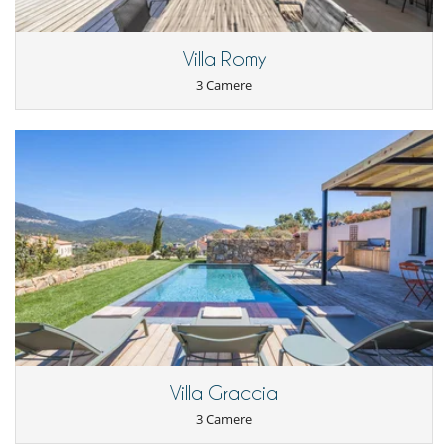
Villa Romy
3 Camere
Villa Graccia
3 Camere