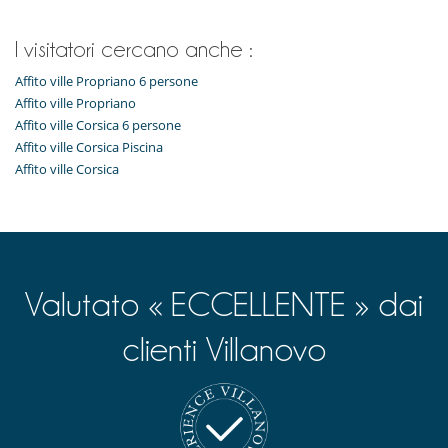
I visitatori cercano anche :
Affito ville Propriano 6 persone
Affito ville Propriano
Affito ville Corsica 6 persone
Affito ville Corsica Piscina
Affito ville Corsica
Valutato « ECCELLENTE » dai
clienti Villanovo