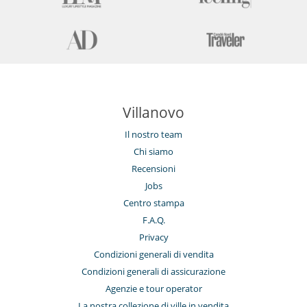
Villanovo
Il nostro team
Chi siamo
Recensioni
Jobs
Centro stampa
F.A.Q.
Privacy
Condizioni generali di vendita
Condizioni generali di assicurazione
Agenzie e tour operator
La nostra collezione di ville in vendita