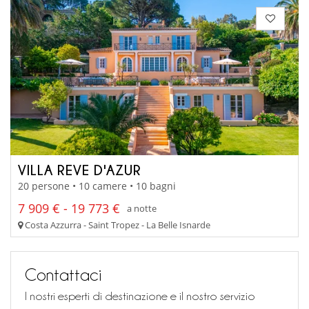
VILLA REVE D'AZUR
20 persone • 10 camere • 10 bagni
7 909 € - 19 773 €
a notte
Costa Azzurra - Saint Tropez - La Belle Isnarde
Contattaci
I nostri esperti di destinazione e il nostro servizio