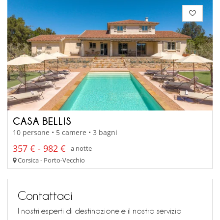
CASA BELLIS
10 persone • 5 camere • 3 bagni
357 € - 982 €
a notte
Corsica - Porto-Vecchio
Contattaci
I nostri esperti di destinazione e il nostro servizio