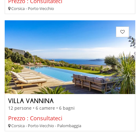
Prezzo : Consultateci
Corsica - Porto-Vecchio
VILLA VANNINA
12 persone • 6 camere • 6 bagni
Prezzo : Consultateci
Corsica - Porto-Vecchio - Palombaggia