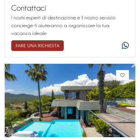
Contattaci
I nostri esperti di destinazione e il nostro servizio
concierge ti aiuteranno a organizzare la tua
vacanza ideale
FARE UNA RICHIESTA