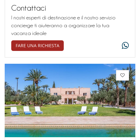
Contattaci
I nostri esperti di destinazione e il nostro servizio
concierge ti aiuteranno a organizzare la tua
vacanza ideale
FARE UNA RICHIESTA