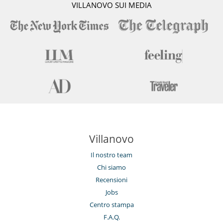
VILLANOVO SUI MEDIA
Villanovo
Il nostro team
Chi siamo
Recensioni
Jobs
Centro stampa
F.A.Q.