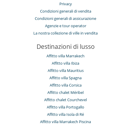
Privacy
Condizioni generali di vendita
Condizioni generali di assicurazione
Agenzie e tour operator
La nostra collezione di ville in vendita
Destinazioni di lusso
Affitto villa Marrakech
Affitto villa Ibiza
Affitto villa Mauritius
Affitto villa Spagna
Affitto villa Corsica
Affitto chalet Méribel
Affitto chalet Courchevel
Affitto villa Portogallo
Affitto villa Isola di Ré
Affitto villa Marrakech Piscina