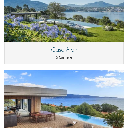
Casa Aton
5 Camere