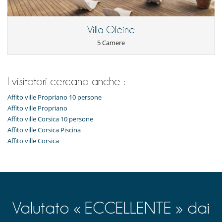
Villa Oléine
5 Camere
I visitatori cercano anche :
Affito ville Propriano 10 persone
Affito ville Propriano
Affito ville Corsica 10 persone
Affito ville Corsica Piscina
Affito ville Corsica
Valutato « ECCELLENTE » dai