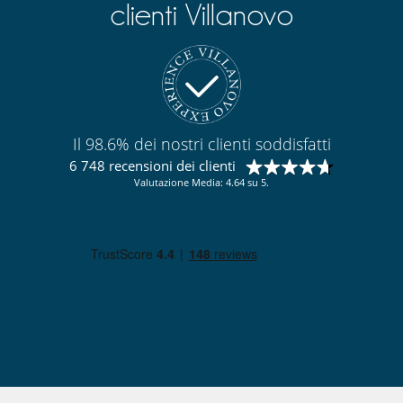
clienti Villanovo
Il 98.6% dei nostri clienti soddisfatti
6 748 recensioni dei clienti
Valutazione Media: 4.64 su 5.