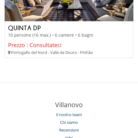
QUINTA DP
10 persone (16 max.) • 6 camere • 6 bagni
Prezzo : Consultateci
Portogallo del Nord - Valle de Douro - Pinhão
Villanovo
Il nostro team
Chi siamo
Recensioni
Jobs