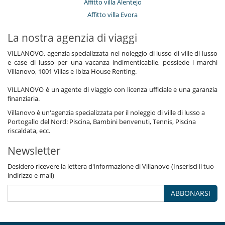
Affitto villa Alentejo
Affitto villa Evora
La nostra agenzia di viaggi
VILLANOVO, agenzia specializzata nel noleggio di lusso di ville di lusso
e case di lusso per una vacanza indimenticabile, possiede i marchi
Villanovo, 1001 Villas e Ibiza House Renting.
VILLANOVO è un agente di viaggio con licenza ufficiale e una garanzia
finanziaria.
Villanovo è un'agenzia specializzata per il noleggio di ville di lusso a
Portogallo del Nord: Piscina, Bambini benvenuti, Tennis, Piscina
riscaldata, ecc.
Newsletter
Desidero ricevere la lettera d'informazione di Villanovo (Inserisci il tuo
indirizzo e-mail)
ABBONARSI