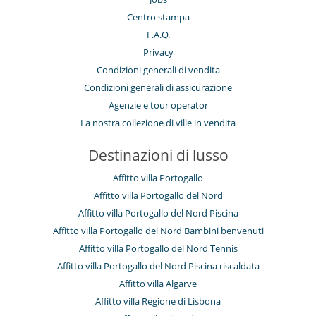
Centro stampa
F.A.Q.
Privacy
Condizioni generali di vendita
Condizioni generali di assicurazione
Agenzie e tour operator
La nostra collezione di ville in vendita
Destinazioni di lusso
Affitto villa Portogallo
Affitto villa Portogallo del Nord
Affitto villa Portogallo del Nord Piscina
Affitto villa Portogallo del Nord Bambini benvenuti
Affitto villa Portogallo del Nord Tennis
Affitto villa Portogallo del Nord Piscina riscaldata
Affitto villa Algarve
Affitto villa Regione di Lisbona