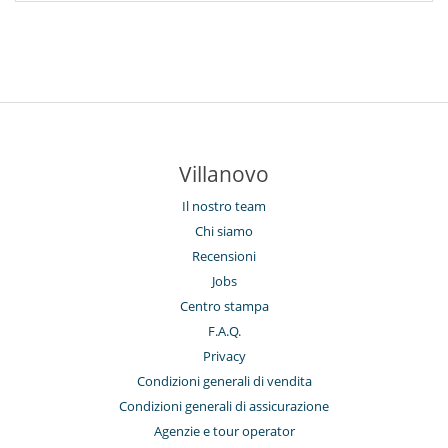
Villanovo
Il nostro team
Chi siamo
Recensioni
Jobs
Centro stampa
F.A.Q.
Privacy
Condizioni generali di vendita
Condizioni generali di assicurazione
Agenzie e tour operator