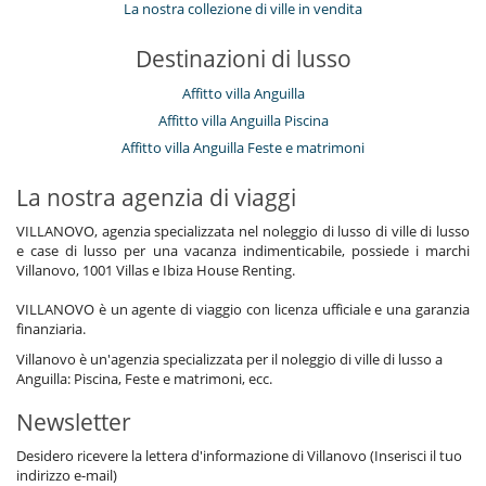
La nostra collezione di ville in vendita
Destinazioni di lusso
Affitto villa Anguilla
Affitto villa Anguilla Piscina
Affitto villa Anguilla Feste e matrimoni
La nostra agenzia di viaggi
VILLANOVO, agenzia specializzata nel noleggio di lusso di ville di lusso
e case di lusso per una vacanza indimenticabile, possiede i marchi
Villanovo, 1001 Villas e Ibiza House Renting.
VILLANOVO è un agente di viaggio con licenza ufficiale e una garanzia
finanziaria.
Villanovo è un'agenzia specializzata per il noleggio di ville di lusso a
Anguilla: Piscina, Feste e matrimoni, ecc.
Newsletter
Desidero ricevere la lettera d'informazione di Villanovo (Inserisci il tuo
indirizzo e-mail)