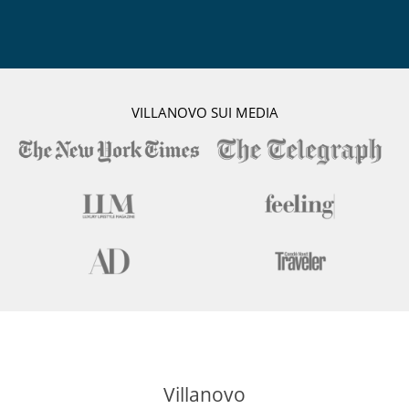
VILLANOVO SUI MEDIA
Villanovo