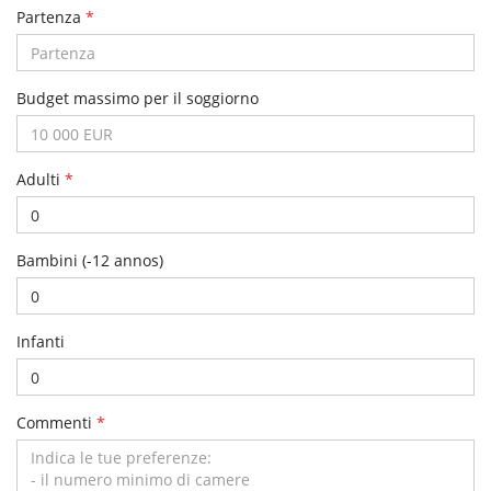
Partenza
*
Budget massimo per il soggiorno
Adulti
*
Bambini (-12 annos)
Infanti
Commenti
*