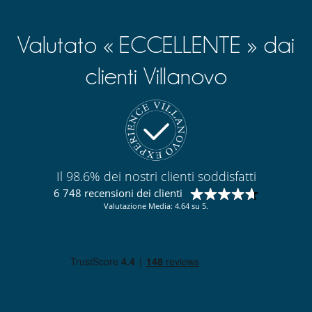
Valutato « ECCELLENTE » dai
clienti Villanovo
Il 98.6% dei nostri clienti soddisfatti
6 748 recensioni dei clienti
Valutazione Media: 4.64 su 5.