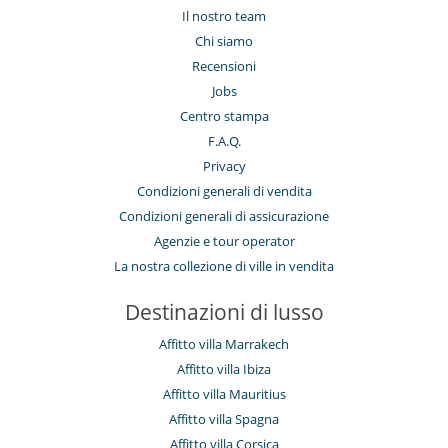
Il nostro team
Chi siamo
Recensioni
Jobs
Centro stampa
F.A.Q.
Privacy
Condizioni generali di vendita
Condizioni generali di assicurazione
Agenzie e tour operator
La nostra collezione di ville in vendita
Destinazioni di lusso
Affitto villa Marrakech
Affitto villa Ibiza
Affitto villa Mauritius
Affitto villa Spagna
Affitto villa Corsica