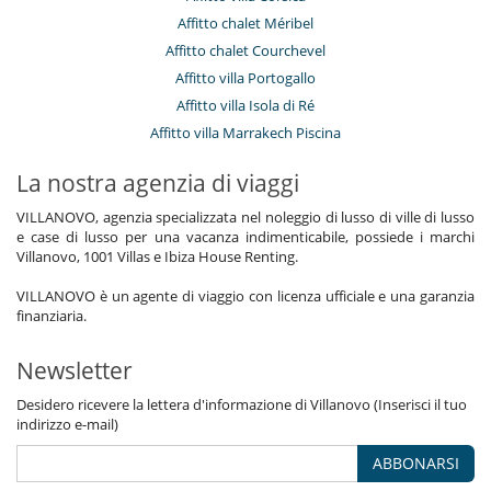
Affitto chalet Méribel
Affitto chalet Courchevel
Affitto villa Portogallo
Affitto villa Isola di Ré
Affitto villa Marrakech Piscina
La nostra agenzia di viaggi
VILLANOVO, agenzia specializzata nel noleggio di lusso di ville di lusso
e case di lusso per una vacanza indimenticabile, possiede i marchi
Villanovo, 1001 Villas e Ibiza House Renting.
VILLANOVO è un agente di viaggio con licenza ufficiale e una garanzia
finanziaria.
Newsletter
Desidero ricevere la lettera d'informazione di Villanovo (Inserisci il tuo
indirizzo e-mail)
ABBONARSI