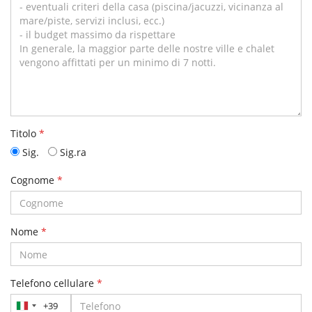
Titolo
*
Sig.
Sig.ra
Cognome
*
Nome
*
Telefono cellulare
*
+39
Italia