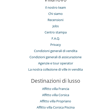
Il nostro team
Chi siamo
Recensioni
Jobs
Centro stampa
F.A.Q.
Privacy
Condizioni generali di vendita
Condizioni generali di assicurazione
Agenzie e tour operator
La nostra collezione di ville in vendita
Destinazioni di lusso
Affitto villa Francia
Affitto villa Corsica
Affitto villa Propriano
Affitto villa Corsica Piscina