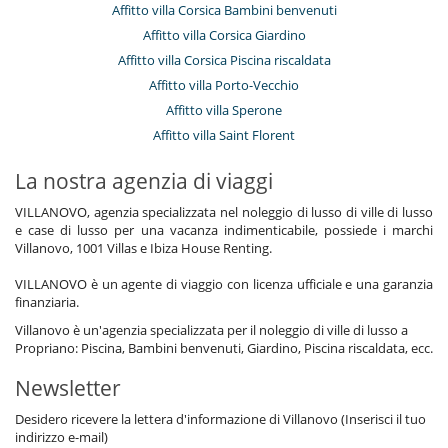
Affitto villa Corsica Bambini benvenuti
Affitto villa Corsica Giardino
Affitto villa Corsica Piscina riscaldata
Affitto villa Porto-Vecchio
Affitto villa Sperone
Affitto villa Saint Florent
La nostra agenzia di viaggi
VILLANOVO, agenzia specializzata nel noleggio di lusso di ville di lusso
e case di lusso per una vacanza indimenticabile, possiede i marchi
Villanovo, 1001 Villas e Ibiza House Renting.
VILLANOVO è un agente di viaggio con licenza ufficiale e una garanzia
finanziaria.
Villanovo è un'agenzia specializzata per il noleggio di ville di lusso a
Propriano: Piscina, Bambini benvenuti, Giardino, Piscina riscaldata, ecc.
Newsletter
Desidero ricevere la lettera d'informazione di Villanovo (Inserisci il tuo
indirizzo e-mail)