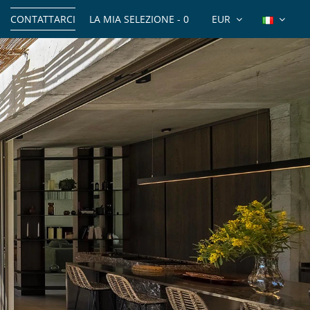
CONTATTARCI
LA MIA SELEZIONE -
0
EUR