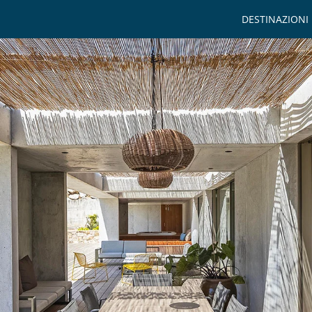
DESTINAZIONI