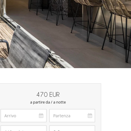
470 EUR
a partire da / a notte