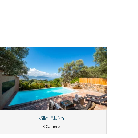
Villa Alvira
3 Camere