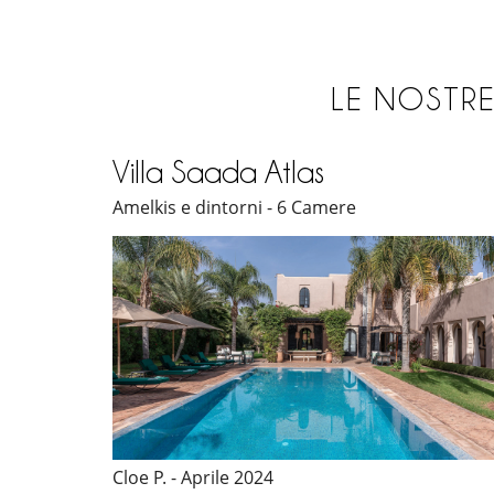
LE NOSTRE
Villa Saada Atlas
Amelkis e dintorni - 6 Camere
Cloe P. - Aprile 2024