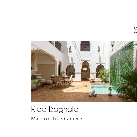
Riad Baghala
Marrakech - 3 Camere