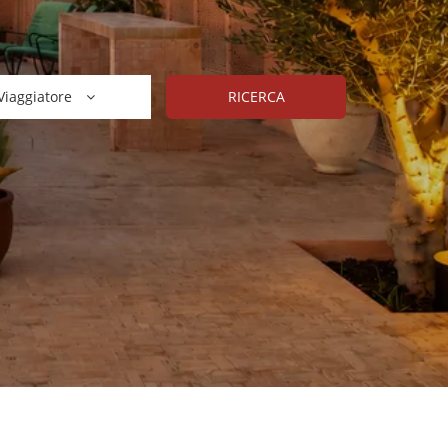
Viaggiatore
RICERCA