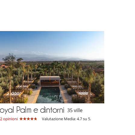
oyal Palm e dintorni
35 ville
2 opinioni
Valutazione Media: 4.7 su 5.