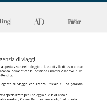
genzia di viaggi
specializzata nel noleggio di lusso di ville di lusso e case
acanza indimenticabile, possiede i marchi Villanovo, 1001
e Renting.
gente di viaggio con licenza ufficiale e una garanzia
ia specializzata per il noleggio di ville di lusso a
l doméstico, Piscina, Bambini benvenuti, Chef privato o