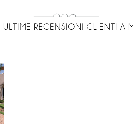
 ULTIME RECENSIONI CLIENTI A