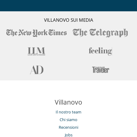
VILLANOVO SUI MEDIA
Villanovo
Il nostro team
Chi siamo
Recensioni
Jobs