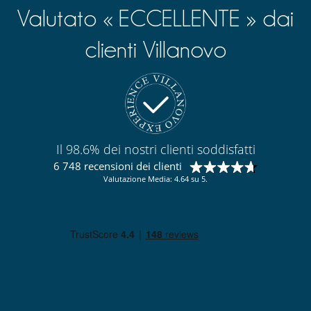
Valutato « ECCELLENTE » dai
clienti Villanovo
Il 98.6% dei nostri clienti soddisfatti
6 748 recensioni dei clienti
Valutazione Media: 4.64 su 5.