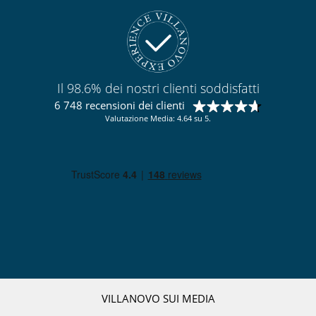
Il 98.6% dei nostri clienti soddisfatti
6 748 recensioni dei clienti
Valutazione Media: 4.64 su 5.
VILLANOVO SUI MEDIA