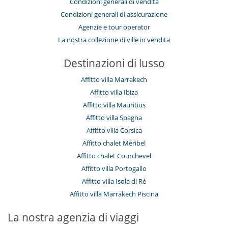
Condizioni generali di vendita
Condizioni generali di assicurazione
Agenzie e tour operator
La nostra collezione di ville in vendita
Destinazioni di lusso
Affitto villa Marrakech
Affitto villa Ibiza
Affitto villa Mauritius
Affitto villa Spagna
Affitto villa Corsica
Affitto chalet Méribel
Affitto chalet Courchevel
Affitto villa Portogallo
Affitto villa Isola di Ré
Affitto villa Marrakech Piscina
La nostra agenzia di viaggi