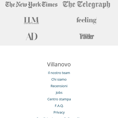
Villanovo
Il nostro team
Chi siamo
Recensioni
Jobs
Centro stampa
F.A.Q.
Privacy