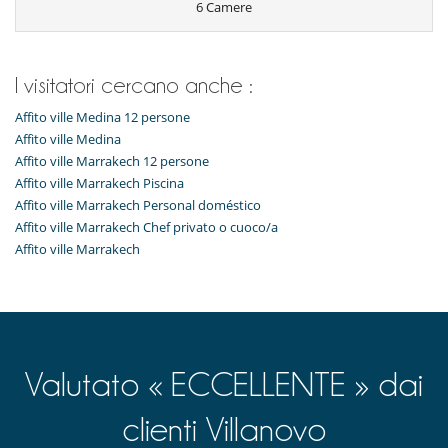
6 Camere
I visitatori cercano anche :
Affito ville Medina 12 persone
Affito ville Medina
Affito ville Marrakech 12 persone
Affito ville Marrakech Piscina
Affito ville Marrakech Personal doméstico
Affito ville Marrakech Chef privato o cuoco/a
Affito ville Marrakech
Valutato « ECCELLENTE » dai
clienti Villanovo