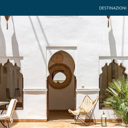
DESTINAZIONI