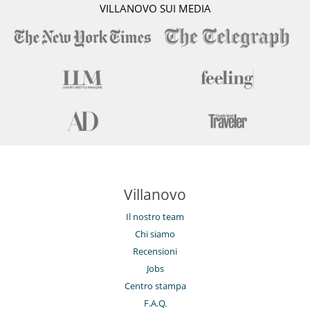
VILLANOVO SUI MEDIA
Villanovo
Il nostro team
Chi siamo
Recensioni
Jobs
Centro stampa
F.A.Q.