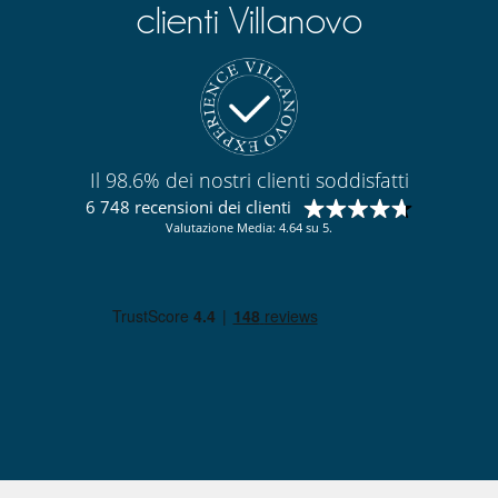
clienti Villanovo
Il 98.6% dei nostri clienti soddisfatti
6 748 recensioni dei clienti
Valutazione Media: 4.64 su 5.