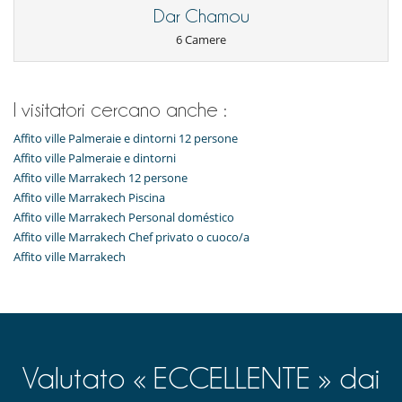
Dar Chamou
6 Camere
I visitatori cercano anche :
Affito ville Palmeraie e dintorni 12 persone
Affito ville Palmeraie e dintorni
Affito ville Marrakech 12 persone
Affito ville Marrakech Piscina
Affito ville Marrakech Personal doméstico
Affito ville Marrakech Chef privato o cuoco/a
Affito ville Marrakech
Valutato « ECCELLENTE » dai