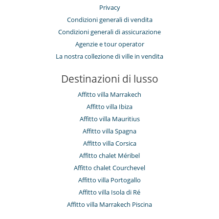
Privacy
Condizioni generali di vendita
Condizioni generali di assicurazione
Agenzie e tour operator
La nostra collezione di ville in vendita
Destinazioni di lusso
Affitto villa Marrakech
Affitto villa Ibiza
Affitto villa Mauritius
Affitto villa Spagna
Affitto villa Corsica
Affitto chalet Méribel
Affitto chalet Courchevel
Affitto villa Portogallo
Affitto villa Isola di Ré
Affitto villa Marrakech Piscina