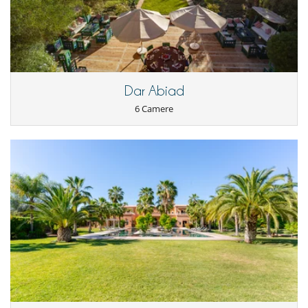
Dar Abiad
6 Camere