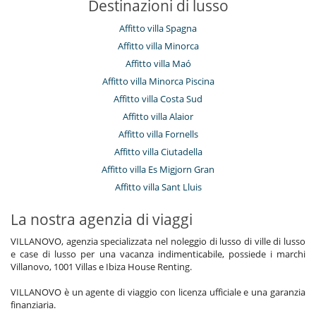
Destinazioni di lusso
Affitto villa Spagna
Affitto villa Minorca
Affitto villa Maó
Affitto villa Minorca Piscina
Affitto villa Costa Sud
Affitto villa Alaior
Affitto villa Fornells
Affitto villa Ciutadella
Affitto villa Es Migjorn Gran
Affitto villa Sant Lluis
La nostra agenzia di viaggi
VILLANOVO, agenzia specializzata nel noleggio di lusso di ville di lusso
e case di lusso per una vacanza indimenticabile, possiede i marchi
Villanovo, 1001 Villas e Ibiza House Renting.
VILLANOVO è un agente di viaggio con licenza ufficiale e una garanzia
finanziaria.