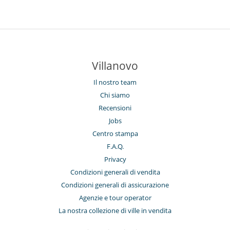
Villanovo
Il nostro team
Chi siamo
Recensioni
Jobs
Centro stampa
F.A.Q.
Privacy
Condizioni generali di vendita
Condizioni generali di assicurazione
Agenzie e tour operator
La nostra collezione di ville in vendita