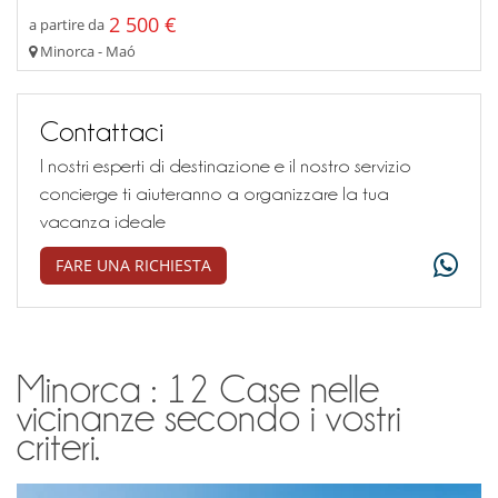
2 500 €
a partire da
Minorca - Maó
Contattaci
I nostri esperti di destinazione e il nostro servizio
concierge ti aiuteranno a organizzare la tua
vacanza ideale
FARE UNA RICHIESTA
Minorca : 12 Case nelle
vicinanze secondo i vostri
criteri.