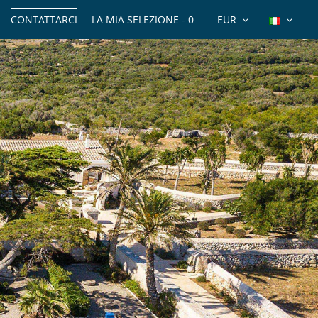
CONTATTARCI
LA MIA SELEZIONE -
0
EUR