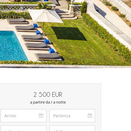
2 500 EUR
a partire da / a notte