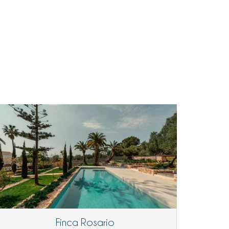
Finca Rosario