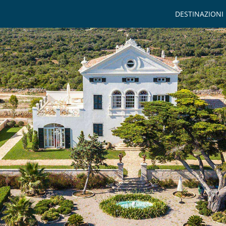
DESTINAZIONI