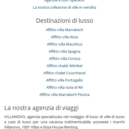
Agenzie e tour operator
La nostra collezione di ville in vendita
Destinazioni di lusso
Affitto villa Marrakech
Affitto villa Ibiza
Affitto villa Mauritius
Affitto villa Spagna
Affitto villa Corsica
Affitto chalet Méribel
Affitto chalet Courchevel
Affitto villa Portogallo
Affitto villa Isola di Ré
Affitto villa Marrakech Piscina
La nostra agenzia di viaggi
VILLANOVO, agenzia specializzata nel noleggio di lusso di ville di lusso
e case di lusso per una vacanza indimenticabile, possiede i marchi
Villanovo, 1001 Villas e Ibiza House Renting.