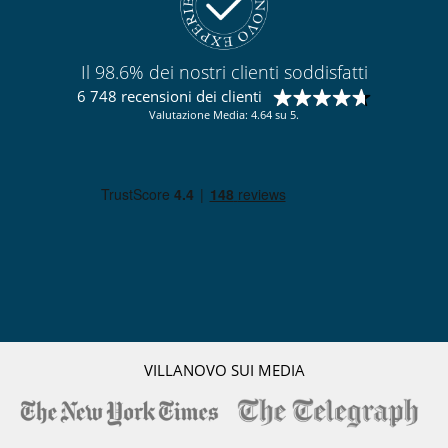
Il 98.6% dei nostri clienti soddisfatti
6 748 recensioni dei clienti
Valutazione Media: 4.64 su 5.
VILLANOVO SUI MEDIA