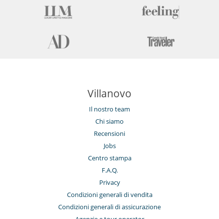
Villanovo
Il nostro team
Chi siamo
Recensioni
Jobs
Centro stampa
F.A.Q.
Privacy
Condizioni generali di vendita
Condizioni generali di assicurazione