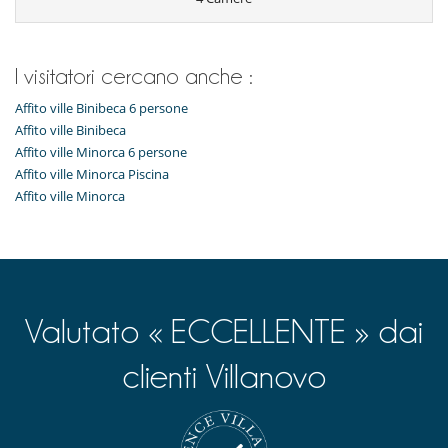
I visitatori cercano anche :
Affito ville Binibeca 6 persone
Affito ville Binibeca
Affito ville Minorca 6 persone
Affito ville Minorca Piscina
Affito ville Minorca
Valutato « ECCELLENTE » dai
clienti Villanovo