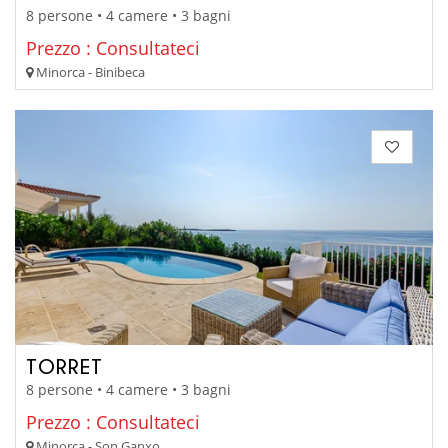
8 persone • 4 camere • 3 bagni
Prezzo : Consultateci
Minorca - Binibeca
TORRET
8 persone • 4 camere • 3 bagni
Prezzo : Consultateci
Minorca - Son Ganxo