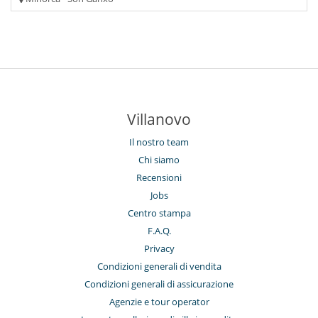
Villanovo
Il nostro team
Chi siamo
Recensioni
Jobs
Centro stampa
F.A.Q.
Privacy
Condizioni generali di vendita
Condizioni generali di assicurazione
Agenzie e tour operator