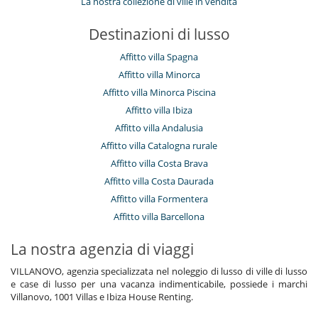
La nostra collezione di ville in vendita
Destinazioni di lusso
Affitto villa Spagna
Affitto villa Minorca
Affitto villa Minorca Piscina
Affitto villa Ibiza
Affitto villa Andalusia
Affitto villa Catalogna rurale
Affitto villa Costa Brava
Affitto villa Costa Daurada
Affitto villa Formentera
Affitto villa Barcellona
La nostra agenzia di viaggi
VILLANOVO, agenzia specializzata nel noleggio di lusso di ville di lusso
e case di lusso per una vacanza indimenticabile, possiede i marchi
Villanovo, 1001 Villas e Ibiza House Renting.