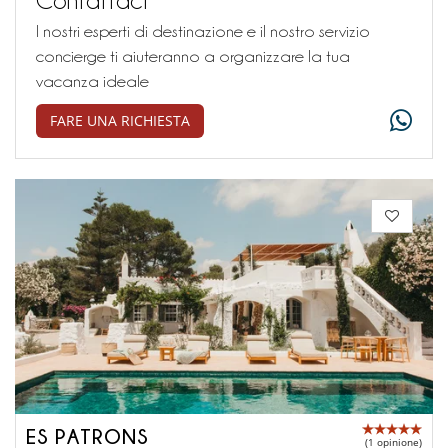
I nostri esperti di destinazione e il nostro servizio
concierge ti aiuteranno a organizzare la tua
vacanza ideale
FARE UNA RICHIESTA
ES PATRONS
(1 opinione)