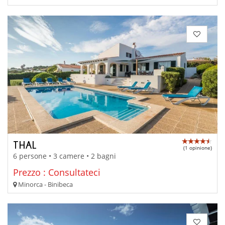
THAL
(1 opinione)
6 persone • 3 camere • 2 bagni
Prezzo : Consultateci
Minorca - Binibeca