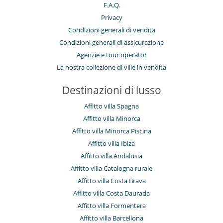
F.A.Q.
Privacy
Condizioni generali di vendita
Condizioni generali di assicurazione
Agenzie e tour operator
La nostra collezione di ville in vendita
Destinazioni di lusso
Affitto villa Spagna
Affitto villa Minorca
Affitto villa Minorca Piscina
Affitto villa Ibiza
Affitto villa Andalusia
Affitto villa Catalogna rurale
Affitto villa Costa Brava
Affitto villa Costa Daurada
Affitto villa Formentera
Affitto villa Barcellona