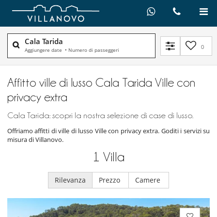
Cala Tarida
0
Aggiungere date
•
Numero di passeggeri
Affitto ville di lusso Cala Tarida Ville con
privacy extra
Cala Tarida: scopri la nostra selezione di case di lusso.
Offriamo affitti di ville di lusso Ville con privacy extra. Goditi i servizi su
misura di Villanovo.
1
Villa
Rilevanza
Prezzo
Camere