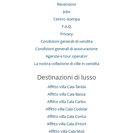
Recensioni
Jobs
Centro stampa
F.A.Q.
Privacy
Condizioni generali di vendita
Condizioni generali di assicurazione
Agenzie e tour operator
La nostra collezione di ville in vendita
Destinazioni di lusso
Affitto villa Cala Tarida
Affitto villa Cala Bassa
Affitto villa Cala Carbo
Affitto villa Cala Codolar
Affitto villa Cala Conta
Affitto villa Cala d'Hort
Affitto villa Cala Moli