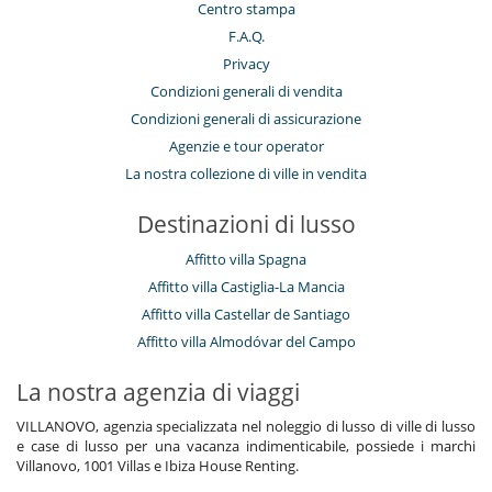
Centro stampa
F.A.Q.
Privacy
Condizioni generali di vendita
Condizioni generali di assicurazione
Agenzie e tour operator
La nostra collezione di ville in vendita
Destinazioni di lusso
Affitto villa Spagna
Affitto villa Castiglia-La Mancia
Affitto villa Castellar de Santiago
Affitto villa Almodóvar del Campo
La nostra agenzia di viaggi
VILLANOVO, agenzia specializzata nel noleggio di lusso di ville di lusso
e case di lusso per una vacanza indimenticabile, possiede i marchi
Villanovo, 1001 Villas e Ibiza House Renting.