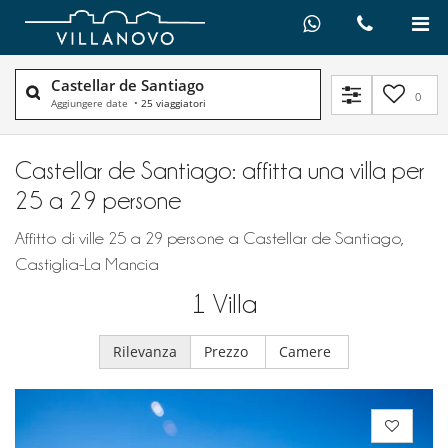
Castellar de Santiago
0
Aggiungere date
•
25 viaggiatori
Castellar de Santiago: affitta una villa per
25 a 29 persone
Affitto di ville 25 a 29 persone a Castellar de Santiago,
Castiglia-La Mancia
1
Villa
Rilevanza
Prezzo
Camere