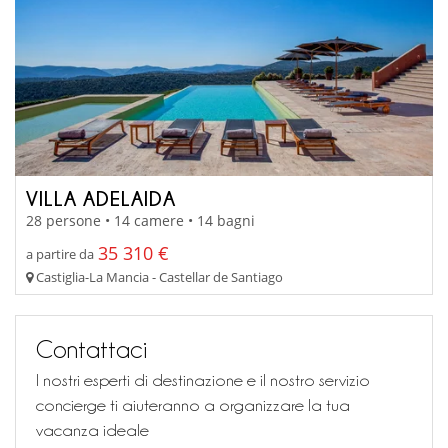
VILLA ADELAIDA
28 persone • 14 camere • 14 bagni
35 310 €
a partire da
Castiglia-La Mancia - Castellar de Santiago
Contattaci
I nostri esperti di destinazione e il nostro servizio
concierge ti aiuteranno a organizzare la tua
vacanza ideale