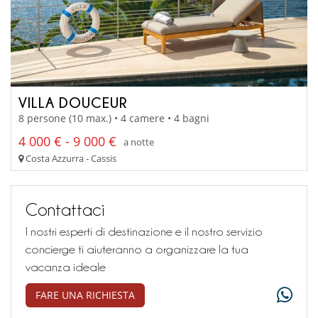
VILLA DOUCEUR
8 persone (10 max.) • 4 camere • 4 bagni
4 000 € - 9 000 €
a notte
Costa Azzurra - Cassis
Contattaci
I nostri esperti di destinazione e il nostro servizio
concierge ti aiuteranno a organizzare la tua
vacanza ideale
FARE UNA RICHIESTA