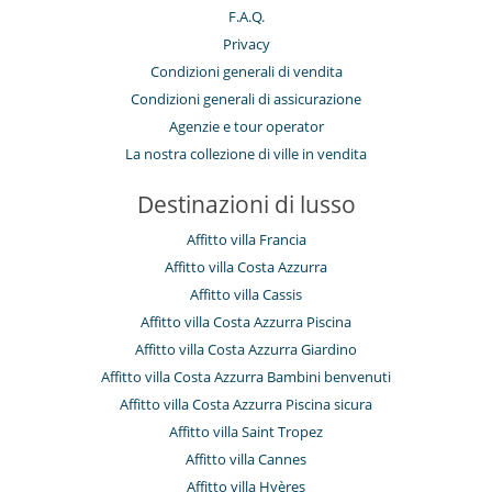
F.A.Q.
Privacy
Condizioni generali di vendita
Condizioni generali di assicurazione
Agenzie e tour operator
La nostra collezione di ville in vendita
Destinazioni di lusso
Affitto villa Francia
Affitto villa Costa Azzurra
Affitto villa Cassis
Affitto villa Costa Azzurra Piscina
Affitto villa Costa Azzurra Giardino
Affitto villa Costa Azzurra Bambini benvenuti
Affitto villa Costa Azzurra Piscina sicura
Affitto villa Saint Tropez
Affitto villa Cannes
Affitto villa Hyères