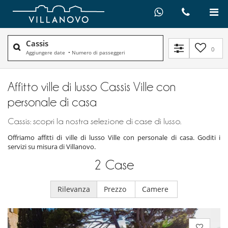
Cassis
0
Aggiungere date
•
Numero di passeggeri
Affitto ville di lusso Cassis Ville con
personale di casa
Cassis: scopri la nostra selezione di case di lusso.
Offriamo affitti di ville di lusso Ville con personale di casa. Goditi i
servizi su misura di Villanovo.
2
Case
Rilevanza
Prezzo
Camere