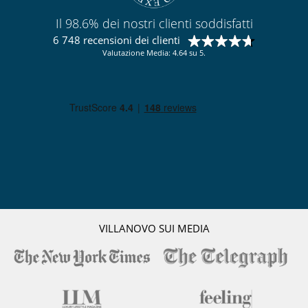
Il 98.6% dei nostri clienti soddisfatti
6 748 recensioni dei clienti
Valutazione Media: 4.64 su 5.
VILLANOVO SUI MEDIA