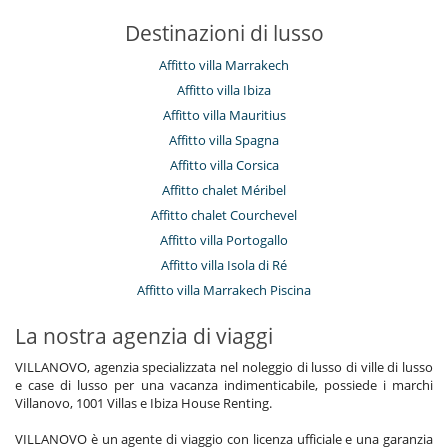
Destinazioni di lusso
Affitto villa Marrakech
Affitto villa Ibiza
Affitto villa Mauritius
Affitto villa Spagna
Affitto villa Corsica
Affitto chalet Méribel
Affitto chalet Courchevel
Affitto villa Portogallo
Affitto villa Isola di Ré
Affitto villa Marrakech Piscina
La nostra agenzia di viaggi
VILLANOVO, agenzia specializzata nel noleggio di lusso di ville di lusso
e case di lusso per una vacanza indimenticabile, possiede i marchi
Villanovo, 1001 Villas e Ibiza House Renting.
VILLANOVO è un agente di viaggio con licenza ufficiale e una garanzia