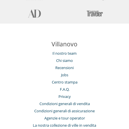
Villanovo
Il nostro team
Chi siamo
Recensioni
Jobs
Centro stampa
F.A.Q.
Privacy
Condizioni generali di vendita
Condizioni generali di assicurazione
Agenzie e tour operator
La nostra collezione di ville in vendita