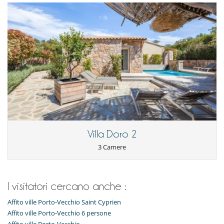
Villa Doro 2
3 Camere
I visitatori cercano anche :
Affito ville Porto-Vecchio Saint Cyprien
Affito ville Porto-Vecchio 6 persone