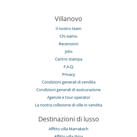
Villanovo
Il nostro team
Chi siamo
Recensioni
Jobs
Centro stampa
F.A.Q.
Privacy
Condizioni generali di vendita
Condizioni generali di assicurazione
Agenzie e tour operator
La nostra collezione di ville in vendita
Destinazioni di lusso
Affitto villa Marrakech
Affitto villa Ibiza