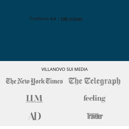
VILLANOVO SUI MEDIA