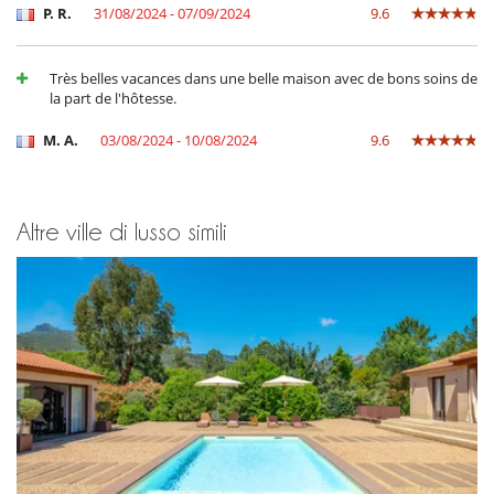
P. R.
31/08/2024 - 07/09/2024
9.6
Très belles vacances dans une belle maison avec de bons soins de
la part de l'hôtesse.
M. A.
03/08/2024 - 10/08/2024
9.6
Altre ville di lusso simili