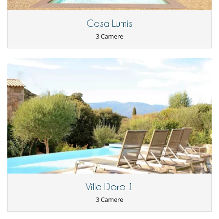
Casa Lumis
3 Camere
Villa Doro 1
3 Camere