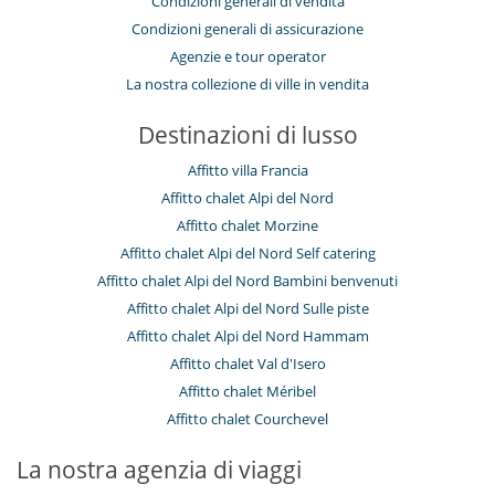
Condizioni generali di vendita
Condizioni generali di assicurazione
Agenzie e tour operator
La nostra collezione di ville in vendita
Destinazioni di lusso
Affitto villa Francia
Affitto chalet Alpi del Nord
Affitto chalet Morzine
Affitto chalet Alpi del Nord Self catering
Affitto chalet Alpi del Nord Bambini benvenuti
Affitto chalet Alpi del Nord Sulle piste
Affitto chalet Alpi del Nord Hammam
Affitto chalet Val d'Isero
Affitto chalet Méribel
Affitto chalet Courchevel
La nostra agenzia di viaggi