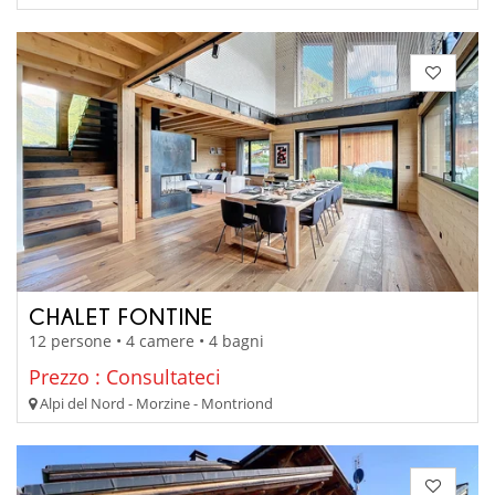
CHALET FONTINE
12 persone • 4 camere • 4 bagni
Prezzo : Consultateci
Alpi del Nord - Morzine - Montriond