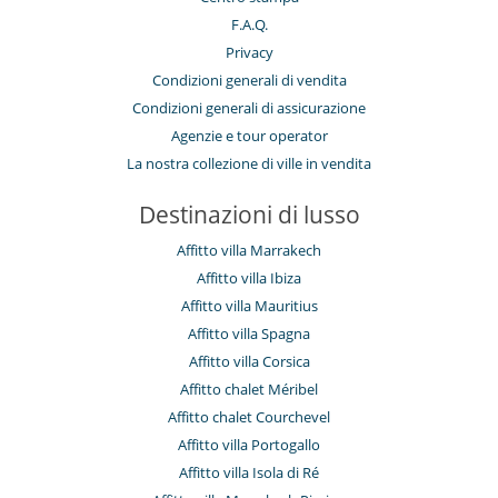
F.A.Q.
Privacy
Condizioni generali di vendita
Condizioni generali di assicurazione
Agenzie e tour operator
La nostra collezione di ville in vendita
Destinazioni di lusso
Affitto villa Marrakech
Affitto villa Ibiza
Affitto villa Mauritius
Affitto villa Spagna
Affitto villa Corsica
Affitto chalet Méribel
Affitto chalet Courchevel
Affitto villa Portogallo
Affitto villa Isola di Ré