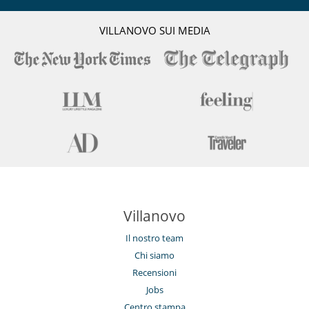
VILLANOVO SUI MEDIA
Villanovo
Il nostro team
Chi siamo
Recensioni
Jobs
Centro stampa