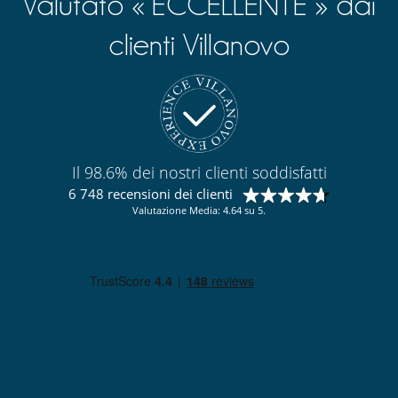
Valutato « ECCELLENTE » dai
clienti Villanovo
Il 98.6% dei nostri clienti soddisfatti
6 748 recensioni dei clienti
Valutazione Media: 4.64 su 5.