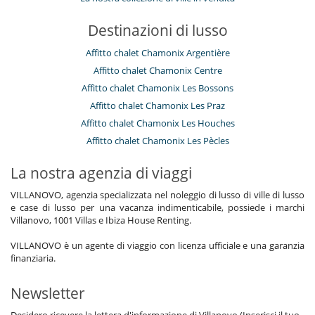
Destinazioni di lusso
Affitto chalet Chamonix Argentière
Affitto chalet Chamonix Centre
Affitto chalet Chamonix Les Bossons
Affitto chalet Chamonix Les Praz
Affitto chalet Chamonix Les Houches
Affitto chalet Chamonix Les Pècles
La nostra agenzia di viaggi
VILLANOVO, agenzia specializzata nel noleggio di lusso di ville di lusso
e case di lusso per una vacanza indimenticabile, possiede i marchi
Villanovo, 1001 Villas e Ibiza House Renting.
VILLANOVO è un agente di viaggio con licenza ufficiale e una garanzia
finanziaria.
Newsletter