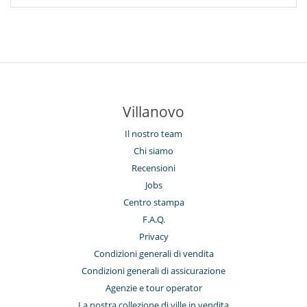
Villanovo
Il nostro team
Chi siamo
Recensioni
Jobs
Centro stampa
F.A.Q.
Privacy
Condizioni generali di vendita
Condizioni generali di assicurazione
Agenzie e tour operator
La nostra collezione di ville in vendita