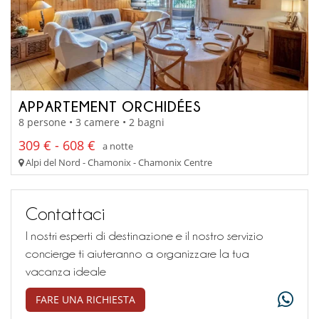
APPARTEMENT ORCHIDÉES
8 persone • 3 camere • 2 bagni
309 € - 608 €
a notte
Alpi del Nord - Chamonix - Chamonix Centre
Contattaci
I nostri esperti di destinazione e il nostro servizio
concierge ti aiuteranno a organizzare la tua
vacanza ideale
FARE UNA RICHIESTA