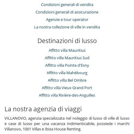
Condizioni generali di vendita
Condizioni generali di assicurazione
Agenzie e tour operator
La nostra collezione di ville in vendita
Destinazioni di lusso
Affitto villa Mauritius
Affitto villa Mauritius Sud
Affitto villa Pointe d'Esny
Affitto villa Mahébourg
Affitto villa Bel Ombre
Affitto villa Vieux Grand Port
Affitto villa Rivière-des-Anguilles
La nostra agenzia di viaggi
VILLANOVO, agenzia specializzata nel noleggio di lusso di ville di lusso
e case di lusso per una vacanza indimenticabile, possiede i marchi
Villanovo, 1001 Villas e Ibiza House Renting.