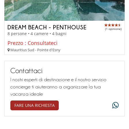
DREAM BEACH - PENTHOUSE
(1 opinione)
8 persone • 4 camere • 4 bagni
Prezzo : Consultateci
Mauritius Sud - Pointe d'Esny
Contattaci
I nostri esperti di destinazione e il nostro servizio
concierge ti aiuteranno a organizzare la tua
vacanza ideale
FARE UNA RICHIESTA