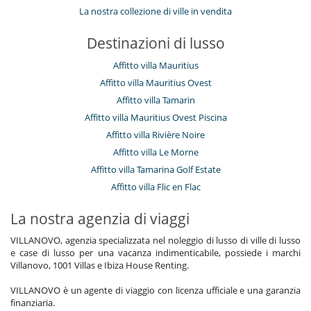
La nostra collezione di ville in vendita
Destinazioni di lusso
Affitto villa Mauritius
Affitto villa Mauritius Ovest
Affitto villa Tamarin
Affitto villa Mauritius Ovest Piscina
Affitto villa Rivière Noire
Affitto villa Le Morne
Affitto villa Tamarina Golf Estate
Affitto villa Flic en Flac
La nostra agenzia di viaggi
VILLANOVO, agenzia specializzata nel noleggio di lusso di ville di lusso
e case di lusso per una vacanza indimenticabile, possiede i marchi
Villanovo, 1001 Villas e Ibiza House Renting.
VILLANOVO è un agente di viaggio con licenza ufficiale e una garanzia
finanziaria.