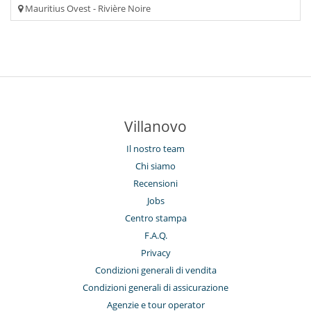
Mauritius Ovest - Rivière Noire
Villanovo
Il nostro team
Chi siamo
Recensioni
Jobs
Centro stampa
F.A.Q.
Privacy
Condizioni generali di vendita
Condizioni generali di assicurazione
Agenzie e tour operator