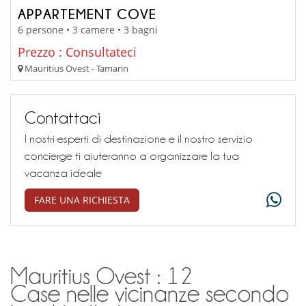
APPARTEMENT COVE
6 persone • 3 camere • 3 bagni
Prezzo : Consultateci
Mauritius Ovest - Tamarin
Contattaci
I nostri esperti di destinazione e il nostro servizio
concierge ti aiuteranno a organizzare la tua
vacanza ideale
FARE UNA RICHIESTA
Mauritius Ovest : 12
Case nelle vicinanze secondo