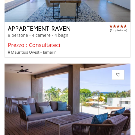
APPARTEMENT RAVEN
(1 opinione)
8 persone • 4 camere • 4 bagni
Prezzo : Consultateci
Mauritius Ovest - Tamarin