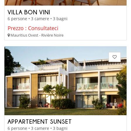
VILLA BON VINI
6 persone • 3 camere • 3 bagni
Prezzo : Consultateci
Mauritius Ovest - Rivière Noire
APPARTEMENT SUNSET
6 persone • 3 camere • 3 bagni