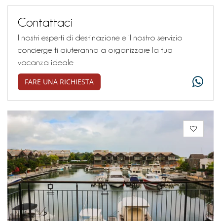
Contattaci
I nostri esperti di destinazione e il nostro servizio
concierge ti aiuteranno a organizzare la tua
vacanza ideale
FARE UNA RICHIESTA