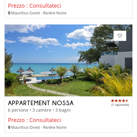
Prezzo : Consultateci
Mauritius Ovest - Rivière Noire
APPARTEMENT NOSSA
(1 opinione)
6 persone • 3 camere • 3 bagni
Prezzo : Consultateci
Mauritius Ovest - Rivière Noire