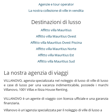
Agenzie e tour operator
La nostra collezione di ville in vendita
Destinazioni di lusso
Affitto villa Mauritius
Affitto villa Mauritius Ovest
Affitto villa Mauritius Ovest Piscina
Affitto villa Mauritius Norte
Affitto villa Mauritius Est
Affitto villa Mauritius Sud
La nostra agenzia di viaggi
VILLANOVO, agenzia specializzata nel noleggio di lusso di ville di lusso
e case di lusso per una vacanza indimenticabile, possiede i marchi
Villanovo, 1001 Villas e Ibiza House Renting.
VILLANOVO è un agente di viaggio con licenza ufficiale e una garanzia
finanziaria.
Villanovo è un'agenzia specializzata per il noleggio di ville di lusso a