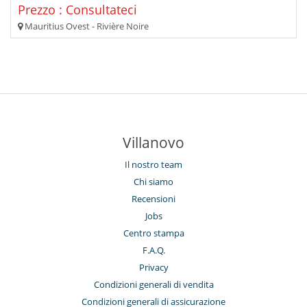
Prezzo : Consultateci
Mauritius Ovest - Rivière Noire
Villanovo
Il nostro team
Chi siamo
Recensioni
Jobs
Centro stampa
F.A.Q.
Privacy
Condizioni generali di vendita
Condizioni generali di assicurazione