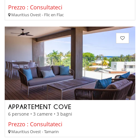
Prezzo : Consultateci
Mauritius Ovest - Flic en Flac
APPARTEMENT COVE
6 persone • 3 camere • 3 bagni
Prezzo : Consultateci
Mauritius Ovest - Tamarin