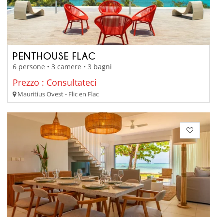
PENTHOUSE FLAC
6 persone • 3 camere • 3 bagni
Prezzo : Consultateci
Mauritius Ovest - Flic en Flac