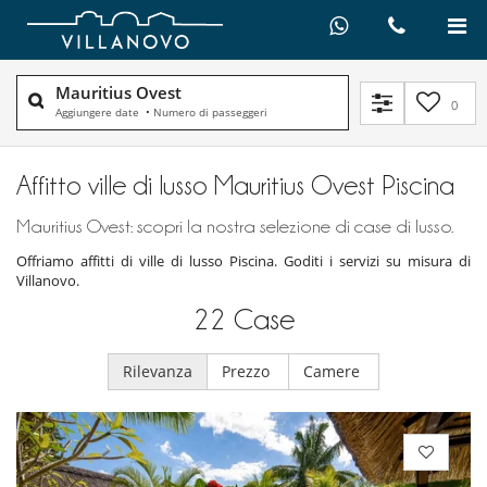
Mauritius Ovest
0
Aggiungere date
•
Numero di passeggeri
Affitto ville di lusso Mauritius Ovest Piscina
Mauritius Ovest: scopri la nostra selezione di case di lusso.
Offriamo affitti di ville di lusso Piscina. Goditi i servizi su misura di
Villanovo.
22
Case
Rilevanza
Prezzo
Camere