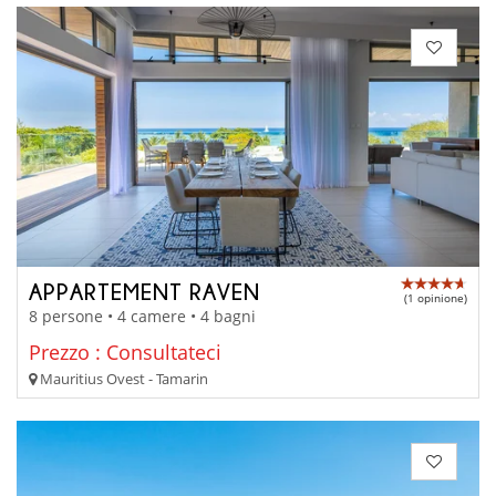
APPARTEMENT RAVEN
(1 opinione)
8 persone • 4 camere • 4 bagni
Prezzo : Consultateci
Mauritius Ovest - Tamarin