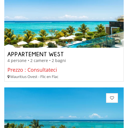
APPARTEMENT WEST
4 persone • 2 camere • 2 bagni
Prezzo : Consultateci
Mauritius Ovest - Flic en Flac