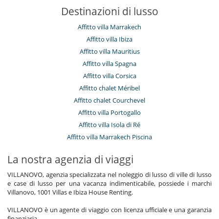
Destinazioni di lusso
Affitto villa Marrakech
Affitto villa Ibiza
Affitto villa Mauritius
Affitto villa Spagna
Affitto villa Corsica
Affitto chalet Méribel
Affitto chalet Courchevel
Affitto villa Portogallo
Affitto villa Isola di Ré
Affitto villa Marrakech Piscina
La nostra agenzia di viaggi
VILLANOVO, agenzia specializzata nel noleggio di lusso di ville di lusso
e case di lusso per una vacanza indimenticabile, possiede i marchi
Villanovo, 1001 Villas e Ibiza House Renting.
VILLANOVO è un agente di viaggio con licenza ufficiale e una garanzia
finanziaria.