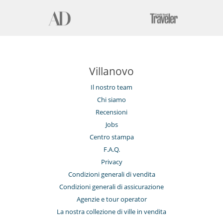
Villanovo
Il nostro team
Chi siamo
Recensioni
Jobs
Centro stampa
F.A.Q.
Privacy
Condizioni generali di vendita
Condizioni generali di assicurazione
Agenzie e tour operator
La nostra collezione di ville in vendita