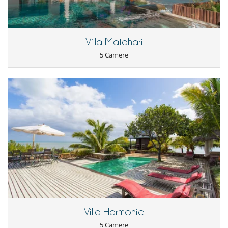
Villa Matahari
5 Camere
Villa Harmonie
5 Camere