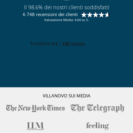
Il 98.6% dei nostri clienti soddisfatti
6 748 recensioni dei clienti
Valutazione Media: 4.64 su 5.
VILLANOVO SUI MEDIA