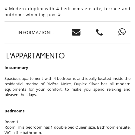
Modern duplex with 4 bedrooms ensuite, terrace and
outdoor swimming pool
INFORMAZIONI :
L'APPARTAMENTO
In summary
Spacious apartement with 4 bedrooms and ideally located inside the
residential marina of Rivière Noire, Duplex Silver has all modern
equipments for your comfort, to make you spend relaxing and
pleasent holidays.
Bedrooms
Room 1
Room. This bedroom has 1 double bed Queen size. Bathroom ensuite.
WC in the bathroom.