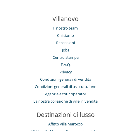
Villanovo
Il nostro team
Chi siamo
Recensioni
Jobs
Centro stampa
F.A.Q.
Privacy
Condizioni generali di vendita
Condizioni generali di assicurazione
Agenzie e tour operator
La nostra collezione di ville in vendita
Destinazioni di lusso
Affitto villa Marocco