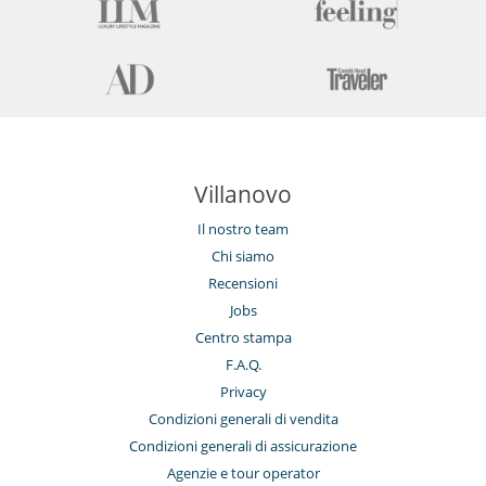
Villanovo
Il nostro team
Chi siamo
Recensioni
Jobs
Centro stampa
F.A.Q.
Privacy
Condizioni generali di vendita
Condizioni generali di assicurazione
Agenzie e tour operator