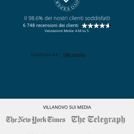
Il 98.6% dei nostri clienti soddisfatti
6 748 recensioni dei clienti
Valutazione Media: 4.64 su 5.
VILLANOVO SUI MEDIA