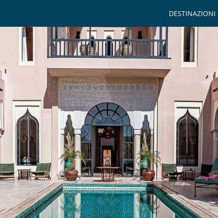
DESTINAZIONI