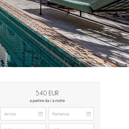
540 EUR
a partire da / a notte