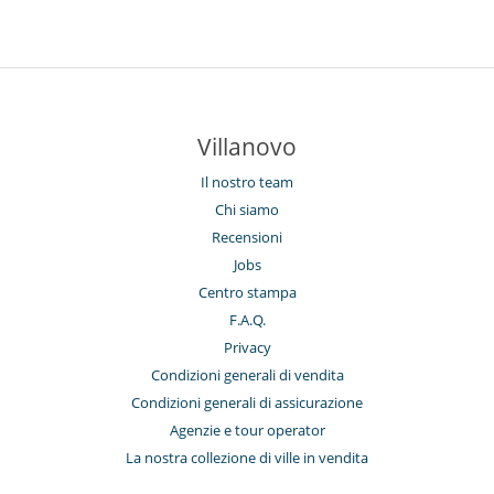
Villanovo
Il nostro team
Chi siamo
Recensioni
Jobs
Centro stampa
F.A.Q.
Privacy
Condizioni generali di vendita
Condizioni generali di assicurazione
Agenzie e tour operator
La nostra collezione di ville in vendita