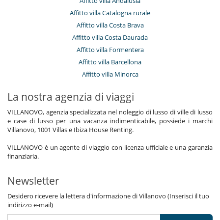
Affitto villa Andalusia
Affitto villa Catalogna rurale
Affitto villa Costa Brava
Affitto villa Costa Daurada
Affitto villa Formentera
Affitto villa Barcellona
Affitto villa Minorca
La nostra agenzia di viaggi
VILLANOVO, agenzia specializzata nel noleggio di lusso di ville di lusso
e case di lusso per una vacanza indimenticabile, possiede i marchi
Villanovo, 1001 Villas e Ibiza House Renting.
VILLANOVO è un agente di viaggio con licenza ufficiale e una garanzia
finanziaria.
Newsletter
Desidero ricevere la lettera d'informazione di Villanovo (Inserisci il tuo
indirizzo e-mail)