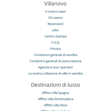
Villanovo
Il nostro team
Chi siamo
Recensioni
Jobs
Centro stampa
F.A.Q.
Privacy
Condizioni generali di vendita
Condizioni generali di assicurazione
Agenzie e tour operator
La nostra collezione di ville in vendita
Destinazioni di lusso
Affitto villa Spagna
Affitto villa Estremadura
Affitto villa Ibiza