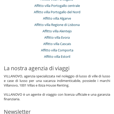
Affitto villa Portogallo centrale
Affitto villa Portogallo del Nord
Affitto villa Algarve
Affitto villa Regione di Lisbona
Affitto villa Alentejo
Affitto villa Evora
Affitto villa Cascais
Affitto villa Comporta
Affitto villa Estoril
La nostra agenzia di viaggi
VILLANOVO, agenzia specializzata nel noleggio di lusso di ville di lusso
e case di lusso per una vacanza indimenticabile, possiede i marchi
Villanovo, 1001 Villas e Ibiza House Renting.
VILLANOVO è un agente di viaggio con licenza ufficiale e una garanzia
finanziaria.
Newsletter