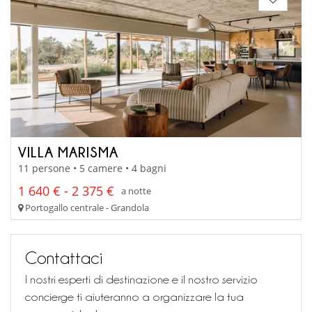
VILLA MARISMA
11 persone • 5 camere • 4 bagni
1 640 € - 2 375 €
a notte
Portogallo centrale - Grandola
Contattaci
I nostri esperti di destinazione e il nostro servizio
concierge ti aiuteranno a organizzare la tua