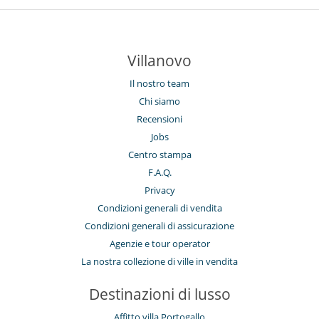
Villanovo
Il nostro team
Chi siamo
Recensioni
Jobs
Centro stampa
F.A.Q.
Privacy
Condizioni generali di vendita
Condizioni generali di assicurazione
Agenzie e tour operator
La nostra collezione di ville in vendita
Destinazioni di lusso
Affitto villa Portogallo