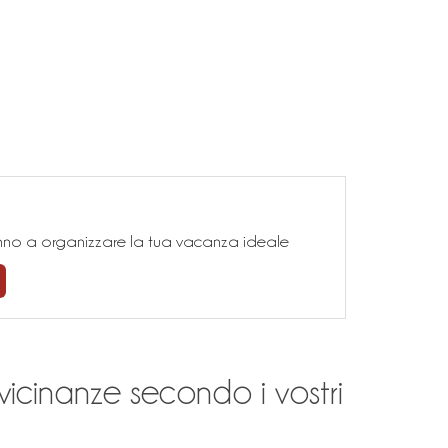
teranno a organizzare la tua vacanza ideale
vicinanze secondo i vostri