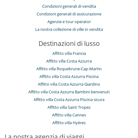
Condizioni generali di vendita
Condizioni generali di assicurazione
Agenzie e tour operator
La nostra collezione di ville in vendita
Destinazioni di lusso
Affitto villa Francia
Affitto villa Costa Azzurra
Affitto villa Roquebrune-Cap-Martin
Affitto villa Costa Azzurra Piscina
Affitto villa Costa Azzurra Giardino
Affitto villa Costa Azzurra Bambini benvenuti
Affitto villa Costa Azzurra Piscina sicura
Affitto villa Saint Tropez
Affitto villa Cannes
Affitto villa Hyères
La nostra agenzia di viaggi