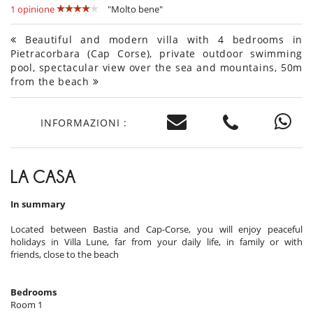
1 opinione
"Molto bene"
Beautiful and modern villa with 4 bedrooms in
Pietracorbara (Cap Corse), private outdoor swimming
pool, spectacular view over the sea and mountains, 50m
from the beach
INFORMAZIONI :
LA CASA
In summary
Located between Bastia and Cap-Corse, you will enjoy peaceful
holidays in Villa Lune, far from your daily life, in family or with
friends, close to the beach
Bedrooms
Room 1