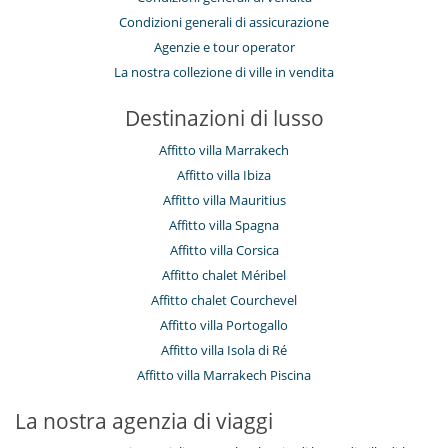
Condizioni generali di assicurazione
Agenzie e tour operator
La nostra collezione di ville in vendita
Destinazioni di lusso
Affitto villa Marrakech
Affitto villa Ibiza
Affitto villa Mauritius
Affitto villa Spagna
Affitto villa Corsica
Affitto chalet Méribel
Affitto chalet Courchevel
Affitto villa Portogallo
Affitto villa Isola di Ré
Affitto villa Marrakech Piscina
La nostra agenzia di viaggi