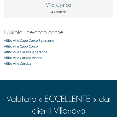
Villa Cyrnos
4 Camere
I visitatori cercano anche :
Affito ville Capo Corso 8 persone
Affito ville Capo Corso
Affito ville Corsica 8 persone
Affito ville Corsica Piscina
Affito ville Corsica
Valutato « ECCELLENTE » dai
clienti Villanovo