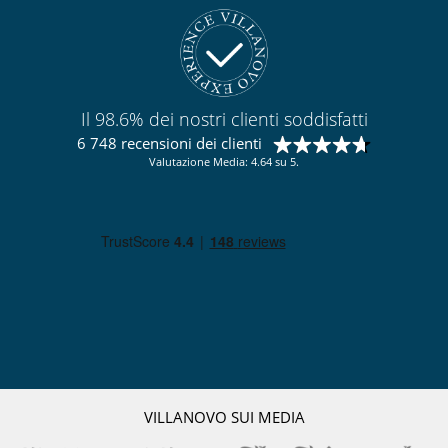
Il 98.6% dei nostri clienti soddisfatti
6 748 recensioni dei clienti
Valutazione Media: 4.64 su 5.
VILLANOVO SUI MEDIA