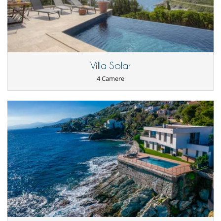
Villa Solar
4 Camere