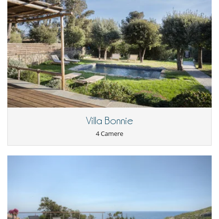
Villa Bonnie
4 Camere