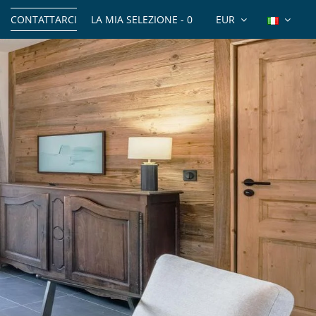
CONTATTARCI
LA MIA SELEZIONE -
0
EUR