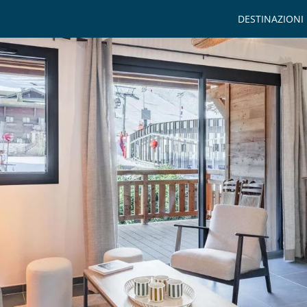
DESTINAZIONI