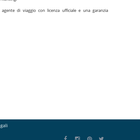
gente di viaggio con licenza ufficiale e una garanzia
gali