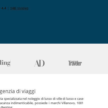
genzia di viaggi
specializzata nel noleggio di lusso di ville di lusso e case
acanza indimenticabile, possiede i marchi Villanovo, 1001
e Renting.