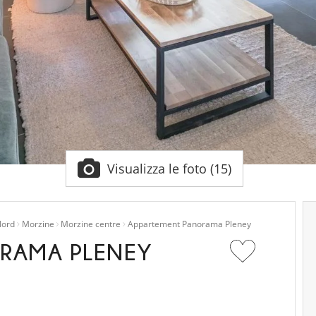
Visualizza le foto (15)
Nord
Morzine
Morzine centre
Appartement Panorama Pleney
RAMA PLENEY