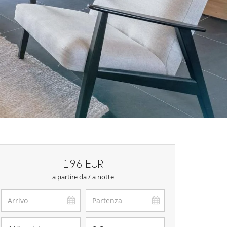
196 EUR
a partire da / a notte