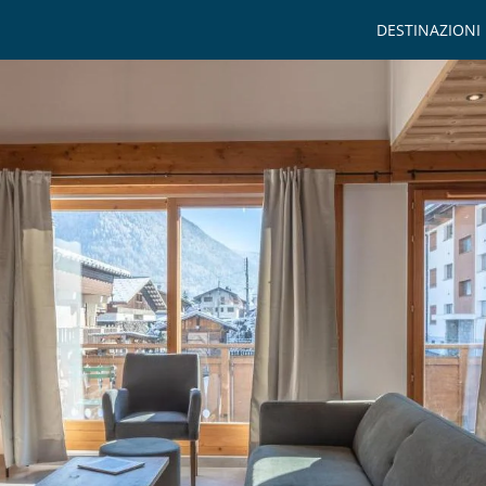
DESTINAZIONI