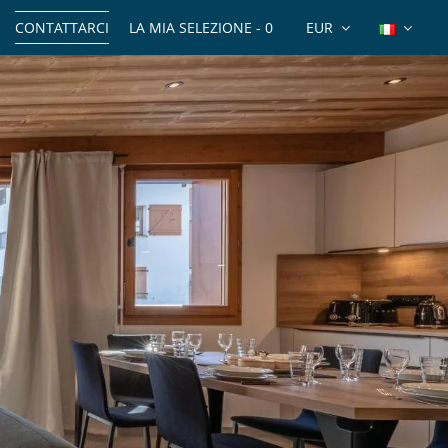
CONTATTARCI
LA MIA SELEZIONE -
0
EUR