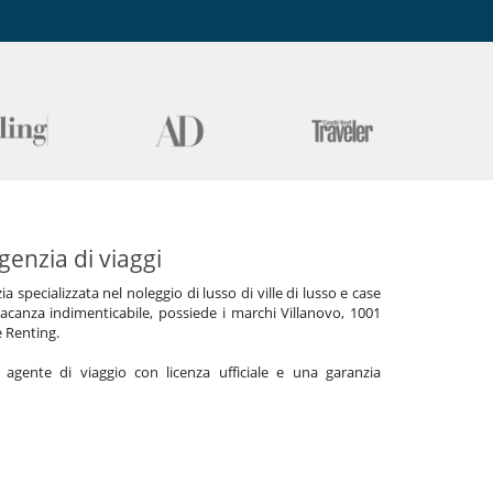
genzia di viaggi
specializzata nel noleggio di lusso di ville di lusso e case
acanza indimenticabile, possiede i marchi Villanovo, 1001
e Renting.
gente di viaggio con licenza ufficiale e una garanzia