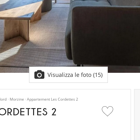
Visualizza le foto (15)
Nord
Morzine
Appartement Les Cordettes 2
ORDETTES 2