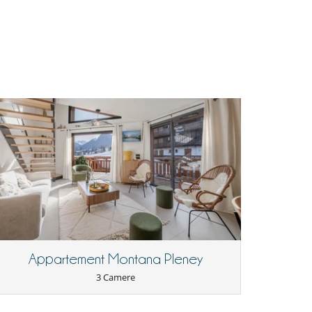
Appartement Montana Pleney
3 Camere