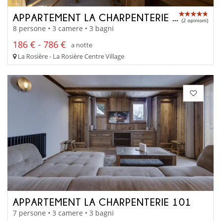
APPARTEMENT LA CHARPENTERIE 202
(2 opinioni)
8 persone • 3 camere • 3 bagni
186 € - 786 €
a notte
La Rosière - La Rosière Centre Village
APPARTEMENT LA CHARPENTERIE 101
7 persone • 3 camere • 3 bagni