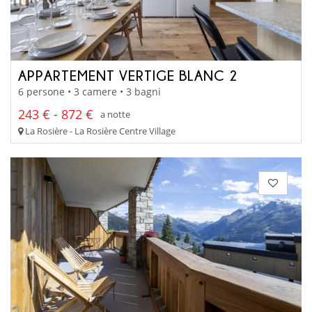
APPARTEMENT VERTIGE BLANC 2
6 persone • 3 camere • 3 bagni
243 € - 872 €
a notte
La Rosière - La Rosière Centre Village