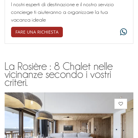
I nostri esperti di destinazione e il nostro servizio
concierge ti aiuteranno a organizzare la tua
vacanza ideale
FARE UNA RICHIESTA
La Rosière : 8 Chalet nelle
vicinanze secondo i vostri
criteri.