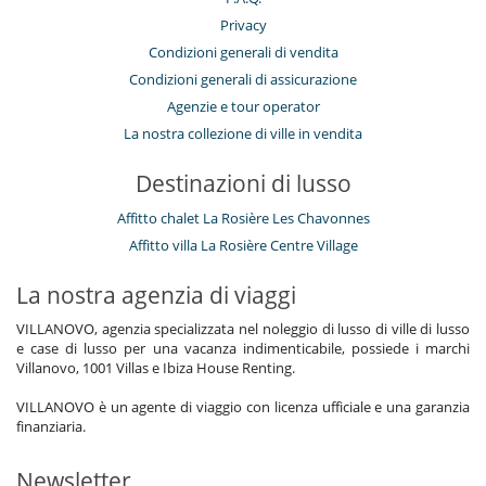
Privacy
Condizioni generali di vendita
Condizioni generali di assicurazione
Agenzie e tour operator
La nostra collezione di ville in vendita
Destinazioni di lusso
Affitto chalet La Rosière Les Chavonnes
Affitto villa La Rosière Centre Village
La nostra agenzia di viaggi
VILLANOVO, agenzia specializzata nel noleggio di lusso di ville di lusso
e case di lusso per una vacanza indimenticabile, possiede i marchi
Villanovo, 1001 Villas e Ibiza House Renting.
VILLANOVO è un agente di viaggio con licenza ufficiale e una garanzia
finanziaria.
Newsletter