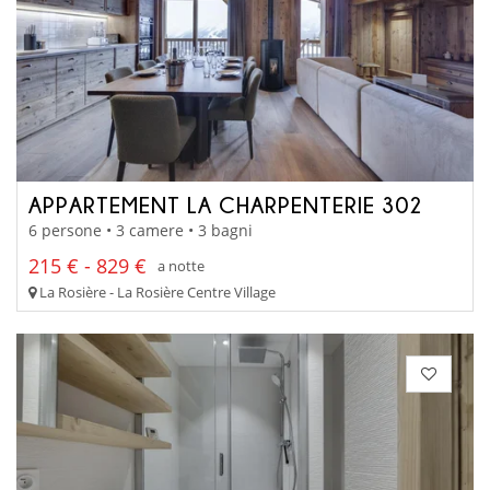
APPARTEMENT LA CHARPENTERIE 302
6 persone • 3 camere • 3 bagni
215 € - 829 €
a notte
La Rosière - La Rosière Centre Village