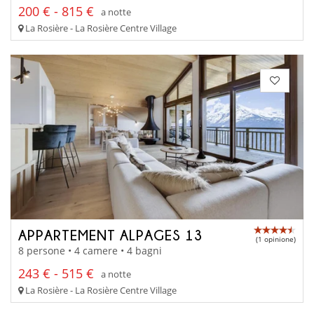
200 € - 815 €
a notte
La Rosière - La Rosière Centre Village
APPARTEMENT ALPAGES 13
(1 opinione)
8 persone • 4 camere • 4 bagni
243 € - 515 €
a notte
La Rosière - La Rosière Centre Village