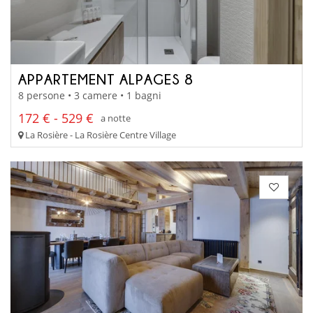
APPARTEMENT ALPAGES 8
8 persone • 3 camere • 1 bagni
172 € - 529 €
a notte
La Rosière - La Rosière Centre Village