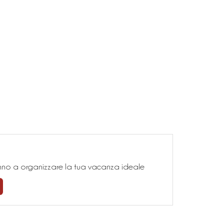
teranno a organizzare la tua vacanza ideale