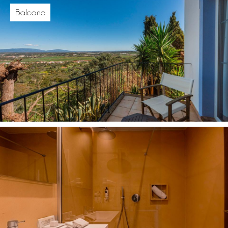
Balcone