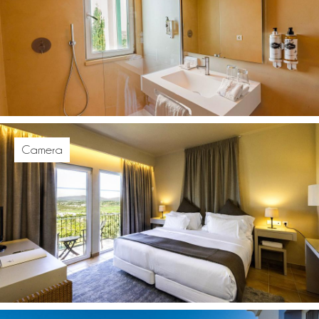
Camera