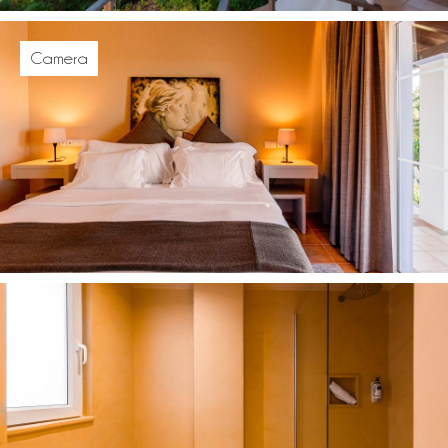
Camera