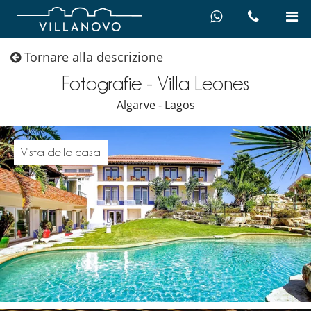
Tornare alla descrizione
Fotografie - Villa Leones
Algarve - Lagos
Vista della casa