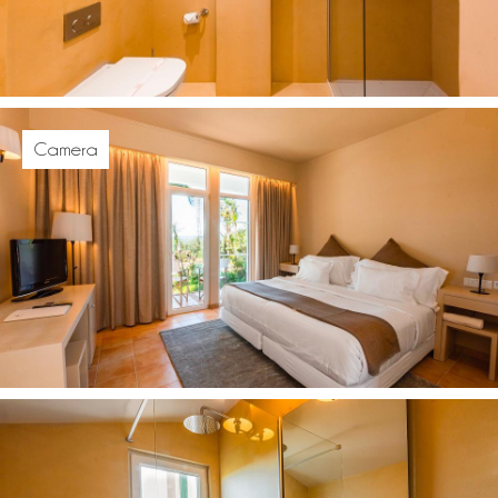
Camera