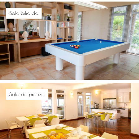
Sala biliardo
Sala da pranzo