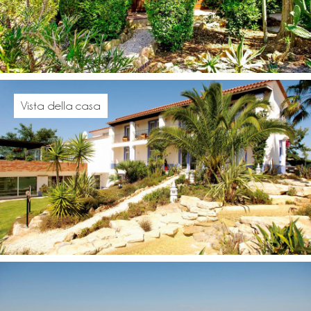
Vista della casa