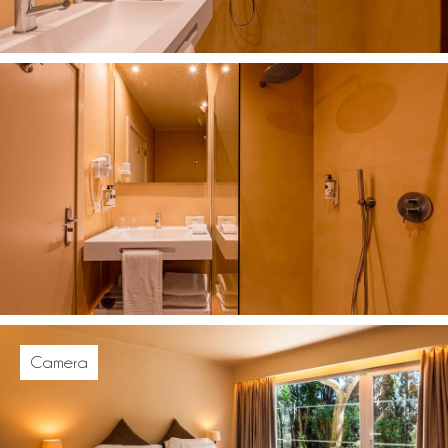
Camera