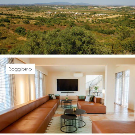
Soggiorno