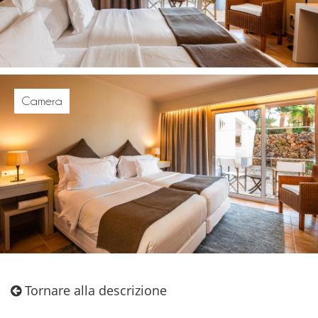
Camera
Tornare alla descrizione