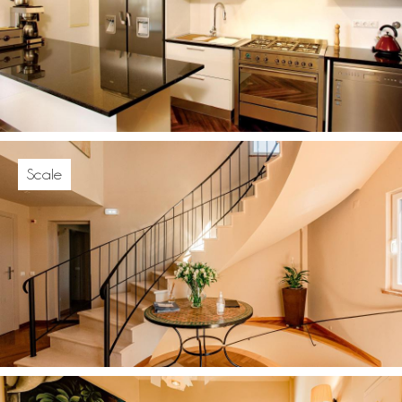
Scale