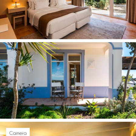
Camera