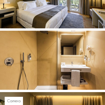
Camera