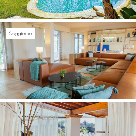
Soggiorno