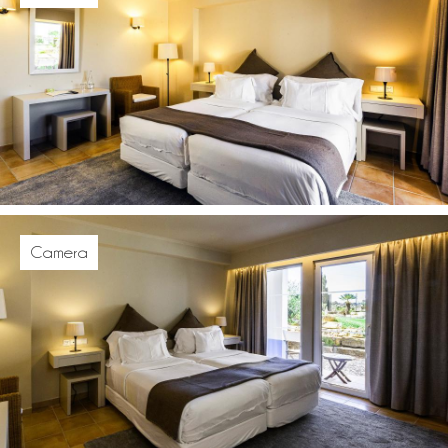
Camera