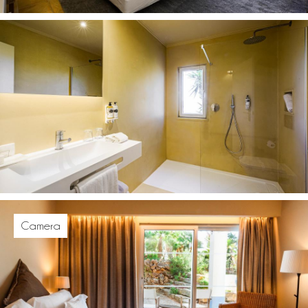
Camera