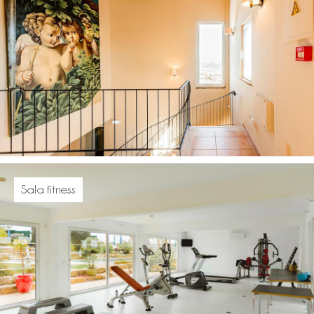
Sala fitness