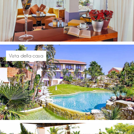
Vista della casa