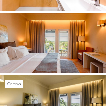
Camera