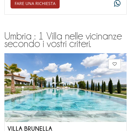
FARE UNA RICHIESTA
Umbria : 1 Villa nelle vicinanze
secondo i vostri criteri.
VILLA BRUNELLA