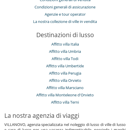
Condizioni generali di assicurazione
Agenzie e tour operator
La nostra collezione di ville in vendita
Destinazioni di lusso
Affitto villa Italia
Affitto villa Umbria
Affitto villa Todi
Affitto villa Umbertide
Affitto villa Perugia
Affitto villa Orvieto
Affitto villa Marsciano
Affitto villa Monteleone d'Orvieto
Affitto villa Terni
La nostra agenzia di viaggi
VILLANOVO, agenzia specializzata nel noleggio di lusso di ville di lusso
e case di lusso per una vacanza indimenticabile, possiede i marchi