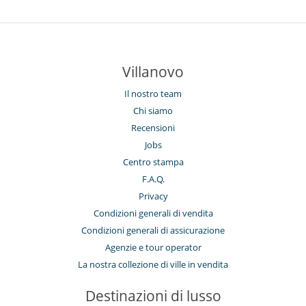
Villanovo
Il nostro team
Chi siamo
Recensioni
Jobs
Centro stampa
F.A.Q.
Privacy
Condizioni generali di vendita
Condizioni generali di assicurazione
Agenzie e tour operator
La nostra collezione di ville in vendita
Destinazioni di lusso