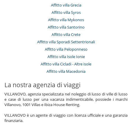
Affitto villa Grecia
Affitto villa Syros
Affitto villa Mykonos
Affitto villa Santorino
Affitto villa Crete
Affitto villa Sporadi Settentrionali
Affitto villa Peloponneso
Affitto villa Isole Ionie
Affitto villa Cicladi - Altre isole
Affitto villa Macedonia
La nostra agenzia di viaggi
VILLANOVO, agenzia specializzata nel noleggio di lusso di ville di lusso
e case di lusso per una vacanza indimenticabile, possiede i marchi
Villanovo, 1001 Villas e Ibiza House Renting.
VILLANOVO è un agente di viaggio con licenza ufficiale e una garanzia
finanziaria.